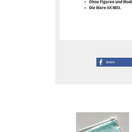
Ohne Figuren und Mode
Die Ware ist NEU.
teilen