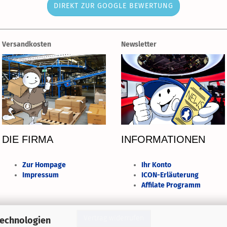
DIREKT ZUR GOOGLE BEWERTUNG
Versandkosten
Newsletter
DIE FIRMA
INFORMATIONEN
Zur Hompage
Ihr Konto
Impressum
ICON-Erläuterung
Affilate Programm
Technologien