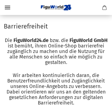
Barrierefreiheit
Die
FiguWorld24.de
bzw. die
FiguWorld GmbH
ist bemüht, ihren Online-Shop barrierefrei
zugänglich zu machen und die Nutzung für
alle Menschen so einfach wie möglich zu
gestalten.
Wir arbeiten kontinuierlich daran, die
Benutzerfreundlichkeit und Zugänglichkeit
unseres Online-Angebots zu verbessern.
Dabei orientieren wir uns an den geltenden
gesetzlichen Anforderungen zur digitalen
Barrierefreiheit.