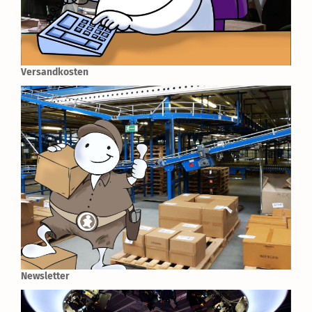
Versandkosten
Newsletter