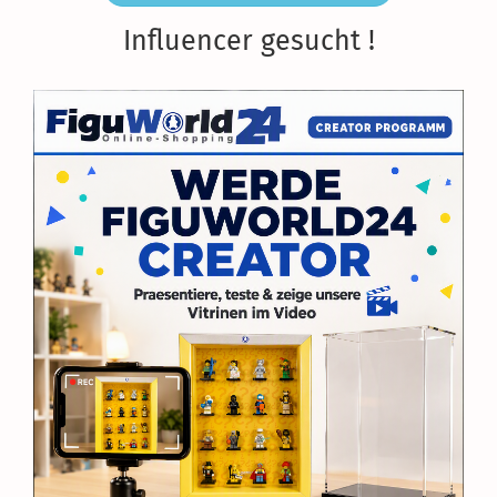
Influencer gesucht !