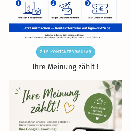
ZUM KONTAKTFORMULAR
Ihre Meinung zählt !