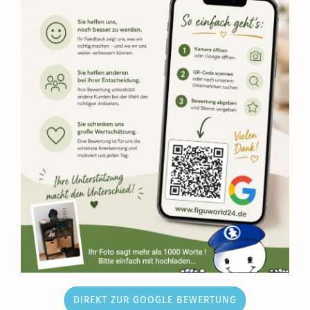
DIREKT ZUR GOOGLE BEWERTUNG