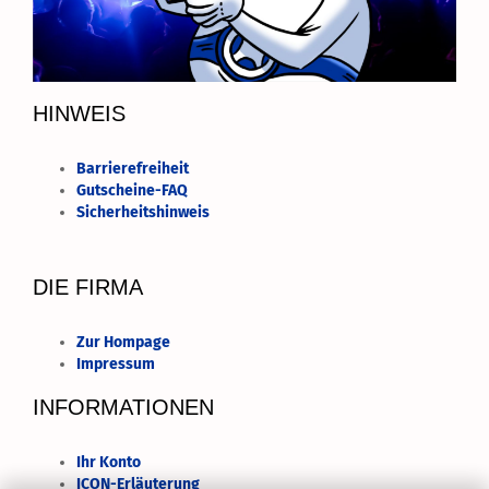
HINWEIS
Barrierefreiheit
Gutscheine-FAQ
Sicherheitshinweis
DIE FIRMA
Zur Hompage
Impressum
INFORMATIONEN
Ihr Konto
ICON-Erläuterung