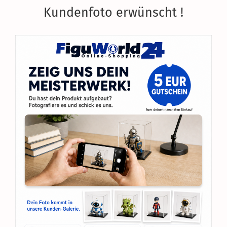
Kundenfoto erwünscht !