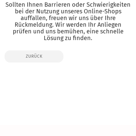
Sollten Ihnen Barrieren oder Schwierigkeiten
bei der Nutzung unseres Online-Shops
auffallen, freuen wir uns über Ihre
Rückmeldung. Wir werden Ihr Anliegen
prüfen und uns bemühen, eine schnelle
Lösung zu finden.
ZURÜCK