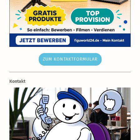
ZUM KONTAKTFORMULAR
Kontakt