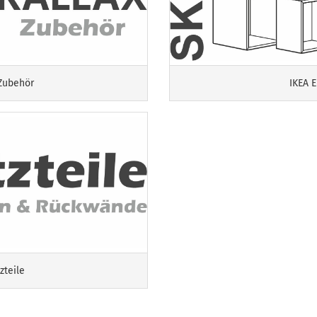
Zubehör
IKEA 
zteile