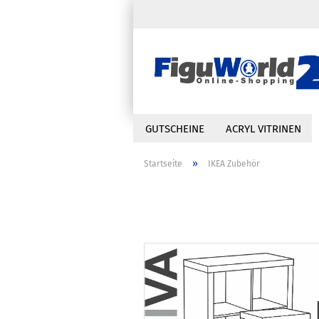
GUTSCHEINE
ACRYL VITRINEN
»
Startseite
IKEA Zubehör