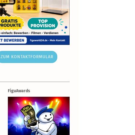
ZUM KONTAKTFORMULAR
FiguAwards