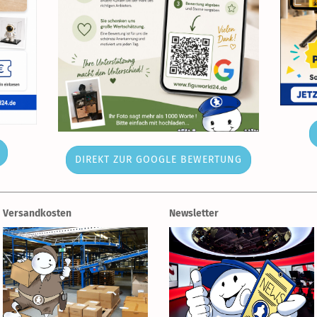
DIREKT ZUR GOOGLE BEWERTUNG
Versandkosten
Newsletter