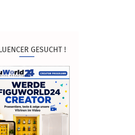
LUENCER GESUCHT !