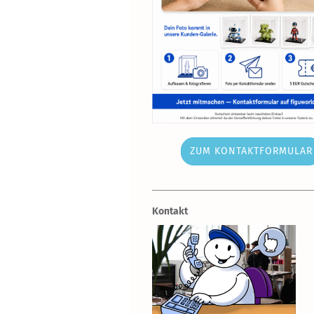
ZUM KONTAKTFORMULAR
Kontakt