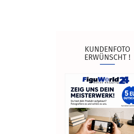
KUNDENFOTO
ERWÜNSCHT !