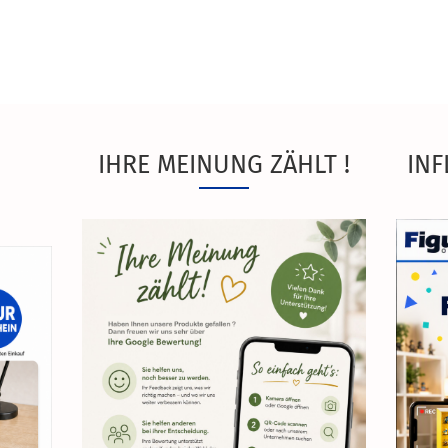
IHRE MEINUNG ZÄHLT !
INF