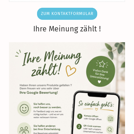
ZUM KONTAKTFORMULAR
Ihre Meinung zählt !