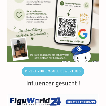
DIREKT ZUR GOOGLE BEWERTUNG
Influencer gesucht !