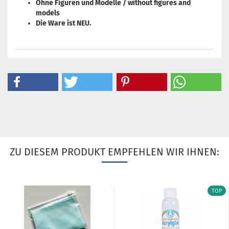
Ohne Figuren und Modelle / without figures and
models
Die Ware ist NEU.
ZU DIESEM PRODUKT EMPFEHLEN WIR IHNEN:
TOP