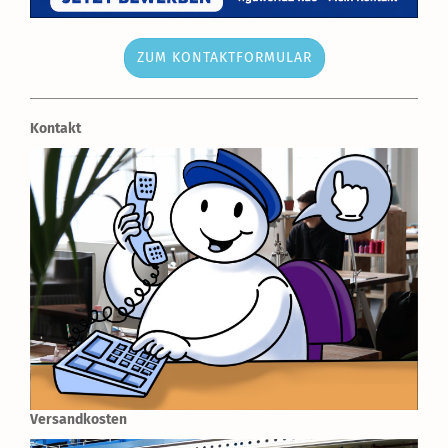
ZUM KONTAKTFORMULAR
Kontakt
Versandkosten