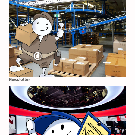
Newsletter