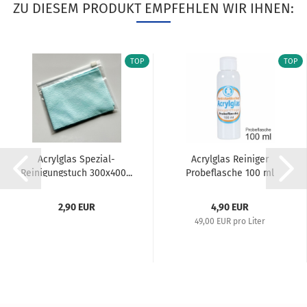
ZU DIESEM PRODUKT EMPFEHLEN WIR IHNEN:
TOP
TOP
Acrylglas Spezial-
Acrylglas Reiniger
Reinigungstuch 300x400...
Probeflasche 100 ml
2,90 EUR
4,90 EUR
49,00 EUR pro Liter