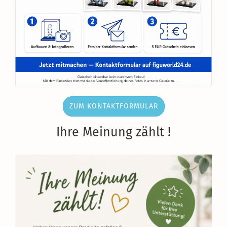
ZUM KONTAKTFORMULAR
Ihre Meinung zählt !