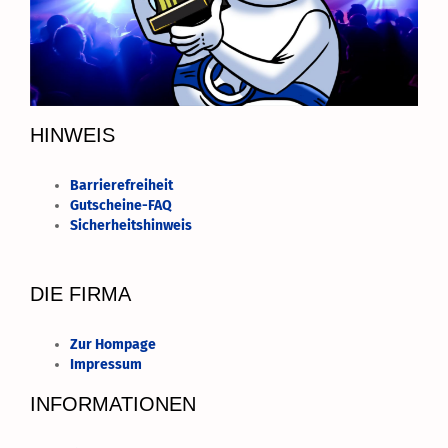
HINWEIS
Barrierefreiheit
Gutscheine-FAQ
Sicherheitshinweis
DIE FIRMA
Zur Hompage
Impressum
INFORMATIONEN