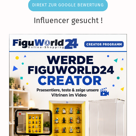
DIREKT ZUR GOOGLE BEWERTUNG
Influencer gesucht !