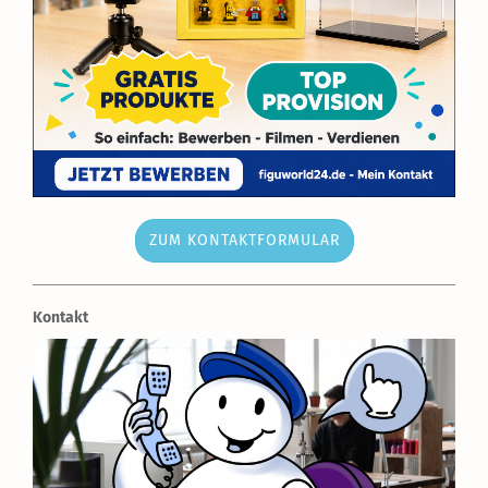
ZUM KONTAKTFORMULAR
Kontakt