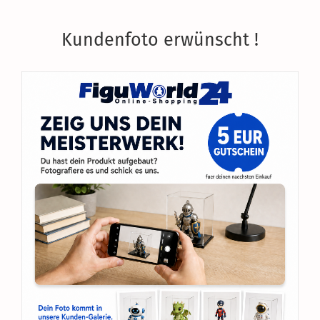
Kundenfoto erwünscht !