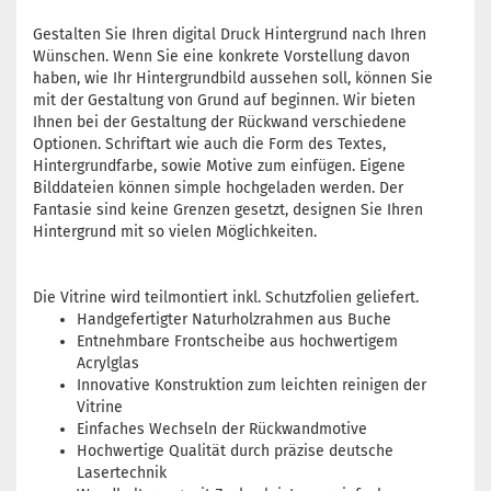
Gestalten Sie Ihren digital Druck Hintergrund nach Ihren
Wünschen. Wenn Sie eine konkrete Vorstellung davon
haben, wie Ihr Hintergrundbild aussehen soll, können Sie
mit der Gestaltung von Grund auf beginnen. Wir bieten
Ihnen bei der Gestaltung der Rückwand verschiedene
Optionen. Schriftart wie auch die Form des Textes,
Hintergrundfarbe, sowie Motive zum einfügen. Eigene
Bilddateien können simple hochgeladen werden. Der
Fantasie sind keine Grenzen gesetzt, designen Sie Ihren
Hintergrund mit so vielen Möglichkeiten.
Die Vitrine wird teilmontiert inkl. Schutzfolien geliefert.
Handgefertigter Naturholzrahmen aus Buche
Entnehmbare Frontscheibe aus hochwertigem
Acrylglas
Innovative Konstruktion zum leichten reinigen der
Vitrine
Einfaches Wechseln der Rückwandmotive
Hochwertige Qualität durch präzise deutsche
Lasertechnik