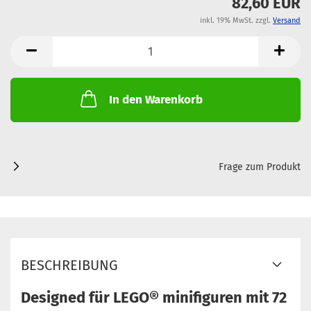
82,60 EUR
inkl. 19% MwSt. zzgl.
Versand
In den Warenkorb
Frage zum Produkt
BESCHREIBUNG
Designed für LEGO® minifiguren mit 72