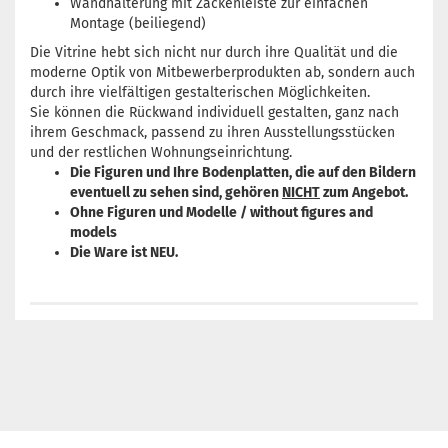
Wandhalterung mit Zackenleiste zur einfachen
Montage (beiliegend)
Die Vitrine hebt sich nicht nur durch ihre Qualität und die
moderne Optik von Mitbewerberprodukten ab, sondern auch
durch ihre vielfältigen gestalterischen Möglichkeiten.
Sie können die Rückwand individuell gestalten, ganz nach
ihrem Geschmack, passend zu ihren Ausstellungsstücken
und der restlichen Wohnungseinrichtung.
Die Figuren und Ihre Bodenplatten, die auf den Bildern
eventuell zu sehen sind, gehören
NICHT
zum Angebot.
Ohne Figuren und Modelle / without figures and
models
Die Ware ist NEU.