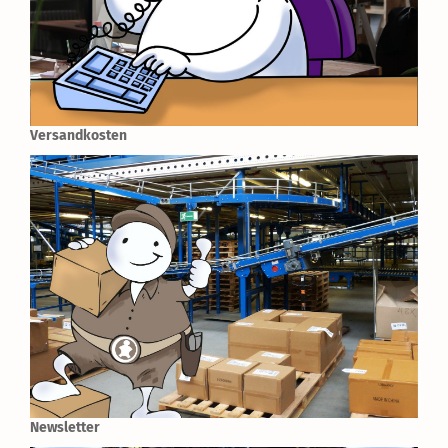
Versandkosten
Newsletter