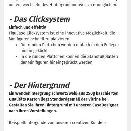
um ein wechseln des Hintergrundmotives zu ermöglichen.
- Das Clicksystem
Einfach und effektiv
FiguCase Clicksystem ist eine innovative Möglichkeit, die
Minifiguren schnell zu platzieren.
Die runden Plättchen werden einfach in den Einleger
hinein geklickt
In die runden Plättchen können die Standfußplatten
der Minifiguren hineingedrückt werden
- Der Hintergrund
Ein Wendehintergrung schwarz/weiß aus 250g kaschierten
Qualitäts Karton liegt Standardgemäß der Vitrine bei.
Gestalten Sie Ihren Hintergrund mit unseren CaseDesigner
nach Ihren Vorstellungen.
Beispielhintergünde von unseren creativen Kunden: