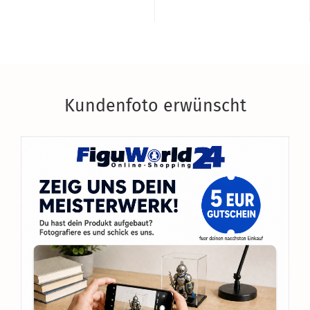
Kundenfoto erwünscht