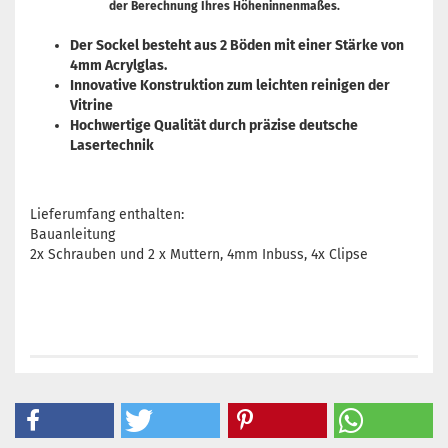
der Berechnung Ihres Höheninnenmaßes.
Der Sockel besteht aus 2 Böden mit einer Stärke von
4mm Acrylglas.
Innovative Konstruktion zum leichten reinigen der
Vitrine
Hochwertige Qualität durch präzise deutsche
Lasertechnik
Lieferumfang enthalten:
Bauanleitung
2x Schrauben und 2 x Muttern, 4mm Inbuss, 4x Clipse