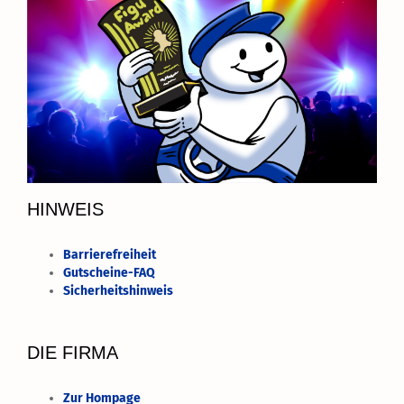
HINWEIS
Barrierefreiheit
Gutscheine-FAQ
Sicherheitshinweis
DIE FIRMA
Zur Hompage