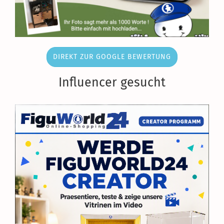
DIREKT ZUR GOOGLE BEWERTUNG
Influencer gesucht