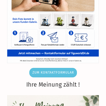
ZUM KONTAKTFORMULAR
Ihre Meinung zählt !