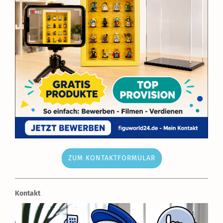
ZUM KONTAKTFORMULAR
Kontakt