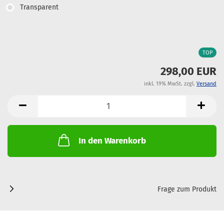
Transparent
TOP
298,00 EUR
inkl. 19% MwSt. zzgl.
Versand
In den Warenkorb
Frage zum Produkt