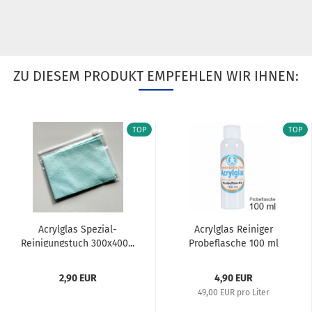
ZU DIESEM PRODUKT EMPFEHLEN WIR IHNEN:
TOP
TOP
Acrylglas Spezial-
Acrylglas Reiniger
Reinigungstuch 300x400...
Probeflasche 100 ml
2,90 EUR
4,90 EUR
49,00 EUR pro Liter