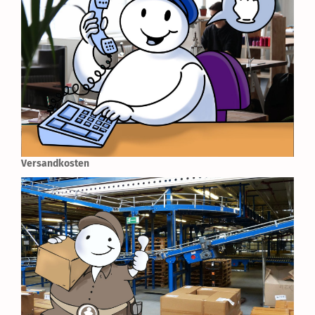
Versandkosten