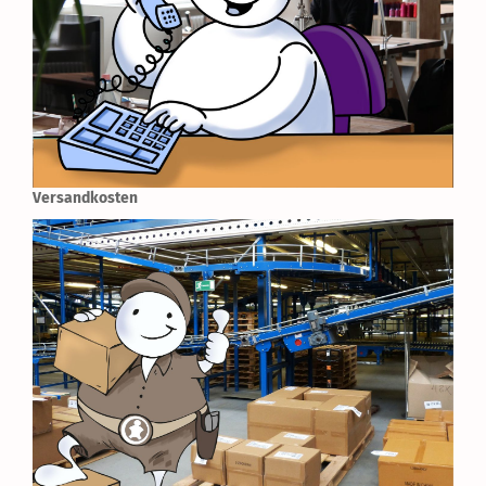
Versandkosten