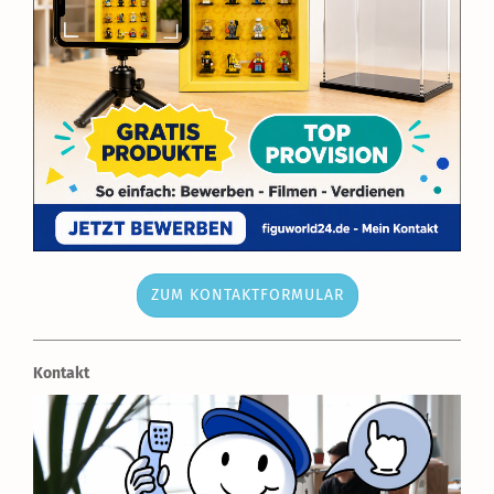
ZUM KONTAKTFORMULAR
Kontakt