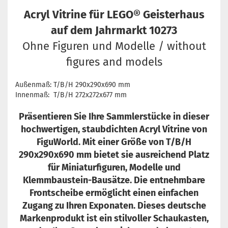
Acryl Vitrine für LEGO® Geisterhaus
auf dem Jahrmarkt 10273
Ohne Figuren und Modelle / without
figures and models
Außenmaß: T/B/H 290x290x690 mm
Innenmaß: T/B/H 272x272x677 mm
Präsentieren Sie Ihre Sammlerstücke in dieser
hochwertigen, staubdichten Acryl Vitrine von
FiguWorld. Mit einer Größe von T/B/H
290x290x690 mm bietet sie ausreichend Platz
für Miniaturfiguren, Modelle und
Klemmbaustein-Bausätze. Die entnehmbare
Frontscheibe ermöglicht einen einfachen
Zugang zu Ihren Exponaten. Dieses deutsche
Markenprodukt ist ein stilvoller Schaukasten,