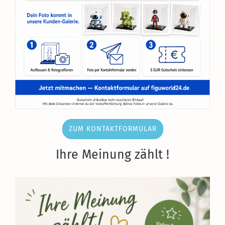
ZUM KONTAKTFORMULAR
Ihre Meinung zählt !