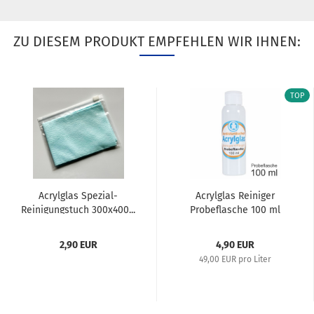
ZU DIESEM PRODUKT EMPFEHLEN WIR IHNEN:
TOP
Acrylglas Spezial-
Acrylglas Reiniger
Reinigungstuch 300x400...
Probeflasche 100 ml
2,90 EUR
4,90 EUR
49,00 EUR pro Liter