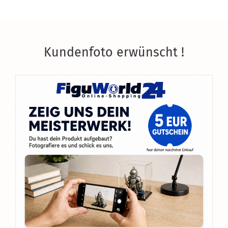
Kundenfoto erwünscht !