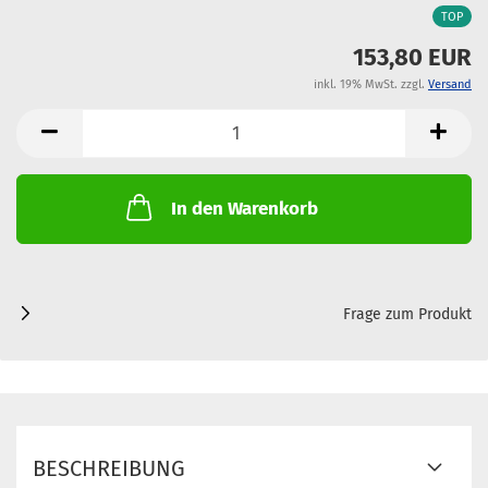
TOP
153,80 EUR
inkl. 19% MwSt. zzgl.
Versand
In den Warenkorb
Frage zum Produkt
BESCHREIBUNG