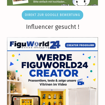
DIREKT ZUR GOOGLE BEWERTUNG
Influencer gesucht !