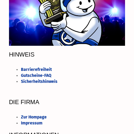
HINWEIS
Barrierefreiheit
Gutscheine-FAQ
Sicherheitshinweis
DIE FIRMA
Zur Hompage
Impressum