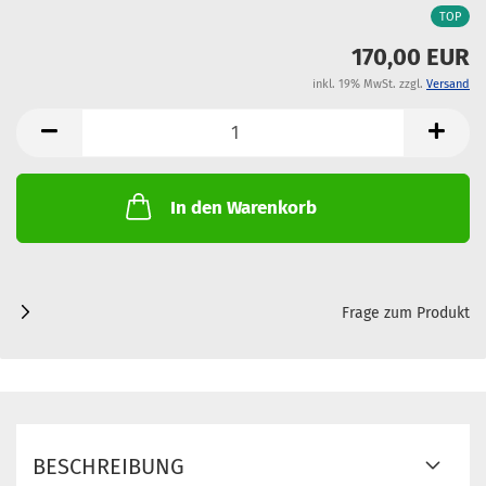
TOP
170,00 EUR
inkl. 19% MwSt. zzgl.
Versand
In den Warenkorb
Frage zum Produkt
BESCHREIBUNG