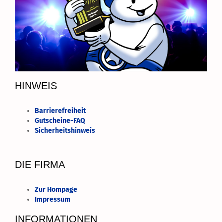
HINWEIS
Barrierefreiheit
Gutscheine-FAQ
Sicherheitshinweis
DIE FIRMA
Zur Hompage
Impressum
INFORMATIONEN