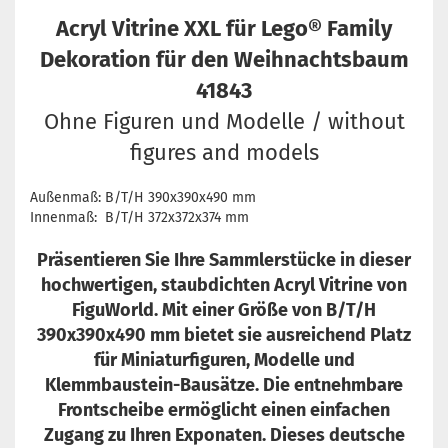
Acryl Vitrine XXL für Lego® Family
Dekoration für den Weihnachtsbaum
41843
Ohne Figuren und Modelle / without
figures and models
Außenmaß: B/T/H 390x390x490 mm
Innenmaß: B/T/H 372x372x374 mm
Präsentieren Sie Ihre Sammlerstücke in dieser
hochwertigen, staubdichten Acryl Vitrine von
FiguWorld. Mit einer Größe von B/T/H
390x390x490 mm bietet sie ausreichend Platz
für Miniaturfiguren, Modelle und
Klemmbaustein-Bausätze. Die entnehmbare
Frontscheibe ermöglicht einen einfachen
Zugang zu Ihren Exponaten. Dieses deutsche