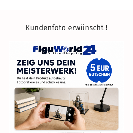
Kundenfoto erwünscht !