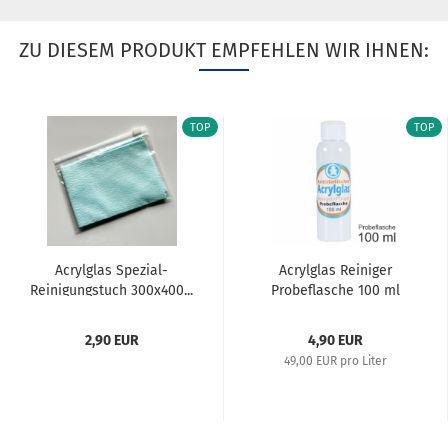
ZU DIESEM PRODUKT EMPFEHLEN WIR IHNEN:
TOP
TOP
Acrylglas Spezial-
Acrylglas Reiniger
Reinigungstuch 300x400...
Probeflasche 100 ml
2,90 EUR
4,90 EUR
49,00 EUR pro Liter