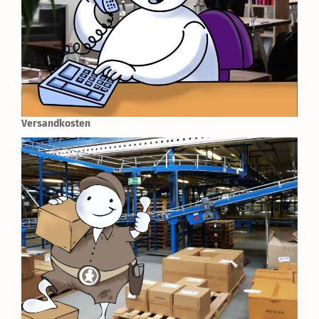
Versandkosten