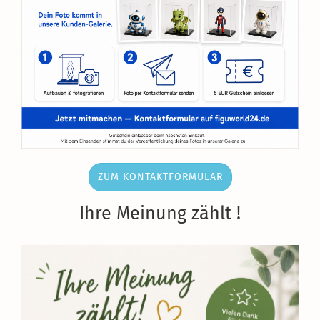
ZUM KONTAKTFORMULAR
Ihre Meinung zählt !