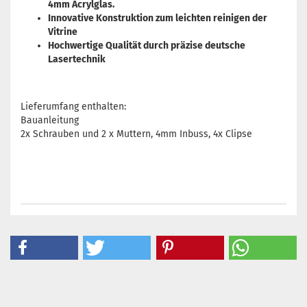
4mm Acrylglas.
Innovative Konstruktion zum leichten reinigen der
Vitrine
Hochwertige Qualität durch präzise deutsche
Lasertechnik
Lieferumfang enthalten:
Bauanleitung
2x Schrauben und 2 x Muttern, 4mm Inbuss, 4x Clipse