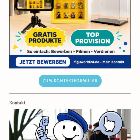
ZUM KONTAKTFORMULAR
Kontakt