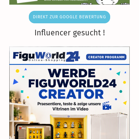
DIREKT ZUR GOOGLE BEWERTUNG
Influencer gesucht !