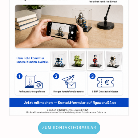
ZUM KONTAKTFORMULAR