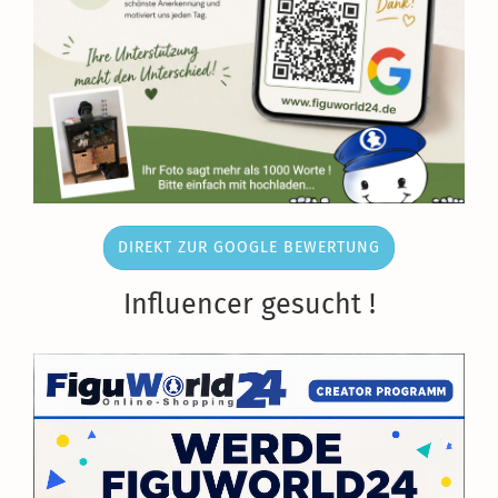
DIREKT ZUR GOOGLE BEWERTUNG
Influencer gesucht !