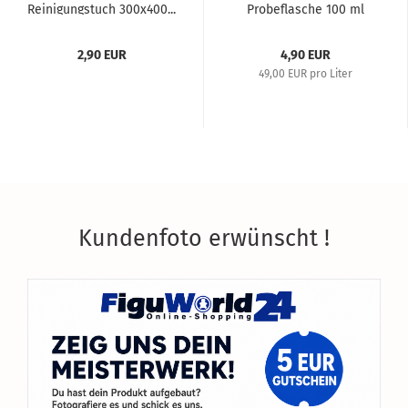
Reinigungstuch 300x400...
Probeflasche 100 ml
2,90 EUR
4,90 EUR
49,00 EUR pro Liter
Kundenfoto erwünscht !