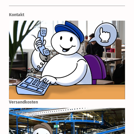
Kontakt
Versandkosten