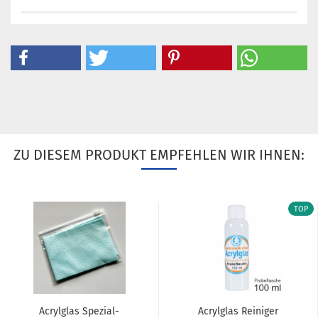
ZU DIESEM PRODUKT EMPFEHLEN WIR IHNEN:
TOP
Acrylglas Spezial-
Acrylglas Reiniger