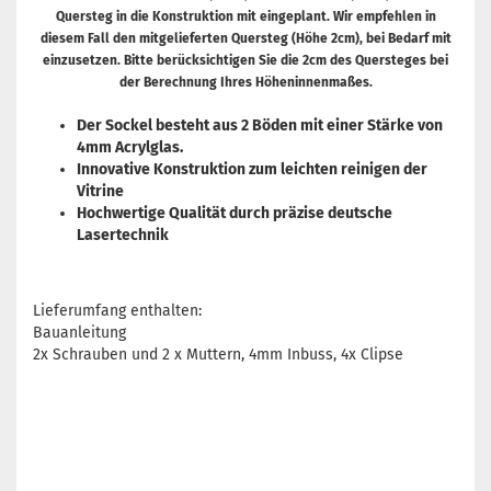
Quersteg in die Konstruktion mit eingeplant. Wir empfehlen in
diesem Fall den mitgelieferten Quersteg (Höhe 2cm), bei Bedarf mit
einzusetzen. Bitte berücksichtigen Sie die 2cm des Quersteges bei
der Berechnung Ihres Höheninnenmaßes.
Der Sockel besteht aus 2 Böden mit einer Stärke von
4mm Acrylglas.
Innovative Konstruktion zum leichten reinigen der
Vitrine
Hochwertige Qualität durch präzise deutsche
Lasertechnik
Lieferumfang enthalten:
Bauanleitung
2x Schrauben und 2 x Muttern, 4mm Inbuss, 4x Clipse