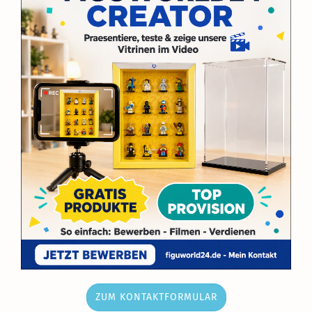
ZUM KONTAKTFORMULAR