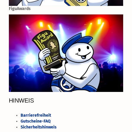
FiguAwards
HINWEIS
Barrierefreiheit
Gutscheine-FAQ
Sicherheitshinweis