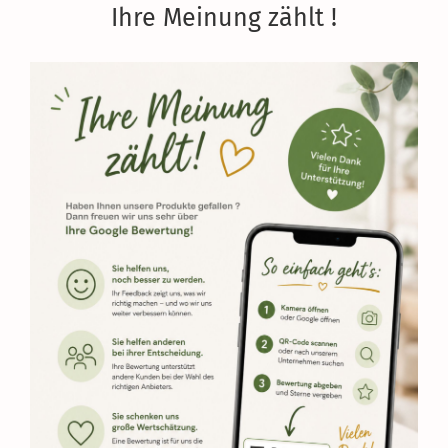
Ihre Meinung zählt !