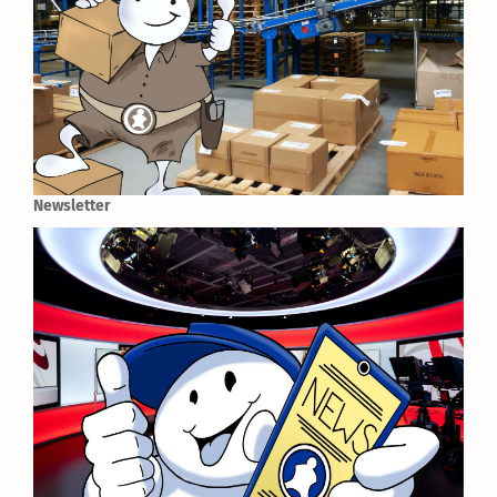
Newsletter