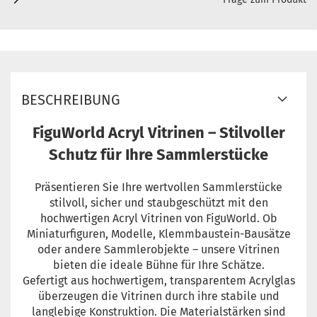
BESCHREIBUNG
FiguWorld Acryl Vitrinen – Stilvoller
Schutz für Ihre Sammlerstücke
Präsentieren Sie Ihre wertvollen Sammlerstücke
stilvoll, sicher und staubgeschützt mit den
hochwertigen Acryl Vitrinen von FiguWorld. Ob
Miniaturfiguren, Modelle, Klemmbaustein-Bausätze
oder andere Sammlerobjekte – unsere Vitrinen
bieten die ideale Bühne für Ihre Schätze.
Gefertigt aus hochwertigem, transparentem Acrylglas
überzeugen die Vitrinen durch ihre stabile und
langlebige Konstruktion. Die Materialstärken sind