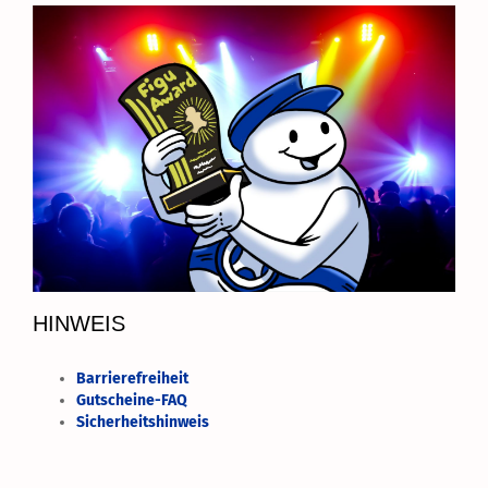
HINWEIS
Barrierefreiheit
Gutscheine-FAQ
Sicherheitshinweis