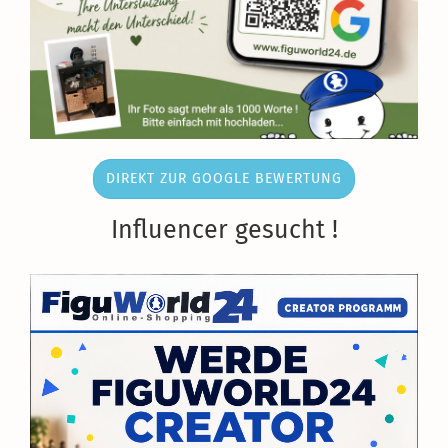
DIREKT ZUR GOOGLE BEWERTUNG
Influencer gesucht !