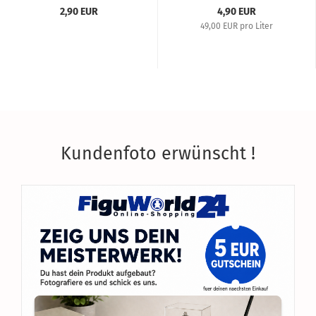
2,90 EUR
4,90 EUR
49,00 EUR pro Liter
Kundenfoto erwünscht !