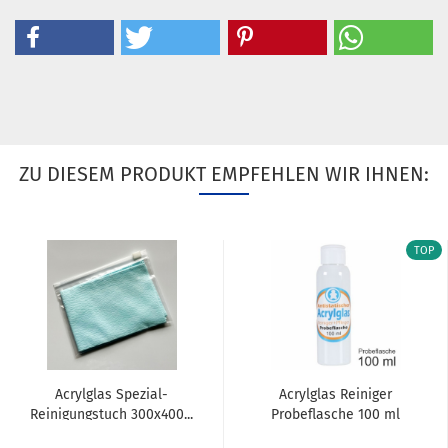
ZU DIESEM PRODUKT EMPFEHLEN WIR IHNEN:
TOP
Acrylglas Spezial-
Acrylglas Reiniger
Reinigungstuch 300x400...
Probeflasche 100 ml