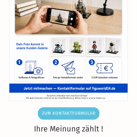
ZUM KONTAKTFORMULAR
Ihre Meinung zählt !