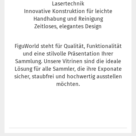
Lasertechnik
Innovative Konstruktion für leichte
Handhabung und Reinigung
Zeitloses, elegantes Design
FiguWorld steht für Qualität, Funktionalität
und eine stilvolle Präsentation Ihrer
Sammlung. Unsere Vitrinen sind die ideale
Lösung für alle Sammler, die ihre Exponate
sicher, staubfrei und hochwertig ausstellen
möchten.