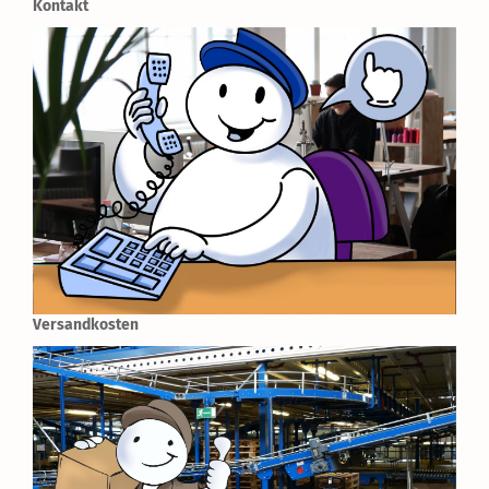
Kontakt
Versandkosten