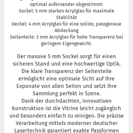
optimal aufeinander abgestimmt:
Sockel: 5 mm starkes Acrylglas für maximale
Stabilität
Deckel: 4 mm Acrylglas für eine solide, passgenaue
Abdeckung
Seitenteile: 3 mm Acrylglas für hohe Transparenz bei
geringem Eigengewicht.
Der massive 5 mm Sockel sorgt für einen
sicheren Stand und eine hochwertige Optik.
Die klare Transparenz der Seitenteile
ermöglicht eine optimale Sicht auf Ihre
Exponate von allen Seiten und setzt Ihre
Sammlung perfekt in Szene.
Dank der durchdachten, innovativen
Konstruktion ist die Vitrine leicht zugänglich
und besonders einfach zu reinigen. Die präzise
Verarbeitung mittels moderner deutscher
Lasertechnik garantiert exakte Passformen