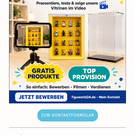
ZUM KONTAKTFORMULAR