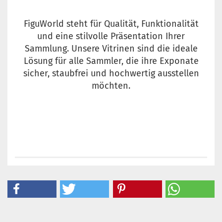
FiguWorld steht für Qualität, Funktionalität
und eine stilvolle Präsentation Ihrer
Sammlung. Unsere Vitrinen sind die ideale
Lösung für alle Sammler, die ihre Exponate
sicher, staubfrei und hochwertig ausstellen
möchten.