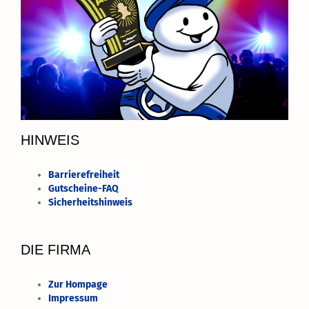
HINWEIS
Barrierefreiheit
Gutscheine-FAQ
Sicherheitshinweis
DIE FIRMA
Zur Hompage
Impressum