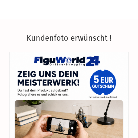
Kundenfoto erwünscht !