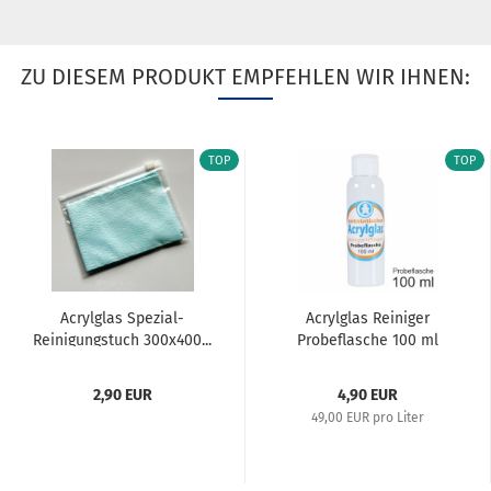
ZU DIESEM PRODUKT EMPFEHLEN WIR IHNEN:
TOP
TOP
Acrylglas Spezial-
Acrylglas Reiniger
Reinigungstuch 300x400...
Probeflasche 100 ml
2,90 EUR
4,90 EUR
49,00 EUR pro Liter