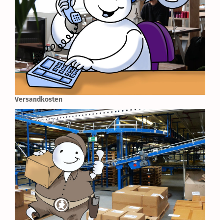
Versandkosten