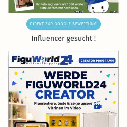
DIREKT ZUR GOOGLE BEWERTUNG
Influencer gesucht !