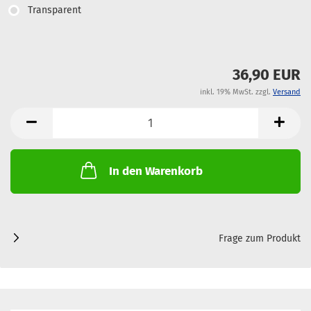
Transparent
36,90 EUR
inkl. 19% MwSt. zzgl.
Versand
In den Warenkorb
Frage zum Produkt