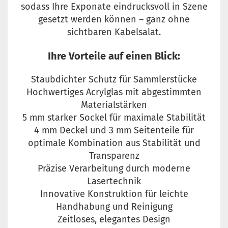
sodass Ihre Exponate eindrucksvoll in Szene
gesetzt werden können – ganz ohne
sichtbaren Kabelsalat.
Ihre Vorteile auf einen Blick:
Staubdichter Schutz für Sammlerstücke
Hochwertiges Acrylglas mit abgestimmten
Materialstärken
5 mm starker Sockel für maximale Stabilität
4 mm Deckel und 3 mm Seitenteile für
optimale Kombination aus Stabilität und
Transparenz
Präzise Verarbeitung durch moderne
Lasertechnik
Innovative Konstruktion für leichte
Handhabung und Reinigung
Zeitloses, elegantes Design