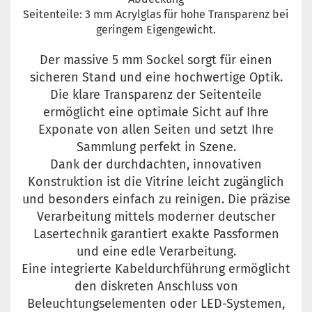
Seitenteile: 3 mm Acrylglas für hohe Transparenz bei
geringem Eigengewicht.
Der massive 5 mm Sockel sorgt für einen
sicheren Stand und eine hochwertige Optik.
Die klare Transparenz der Seitenteile
ermöglicht eine optimale Sicht auf Ihre
Exponate von allen Seiten und setzt Ihre
Sammlung perfekt in Szene.
Dank der durchdachten, innovativen
Konstruktion ist die Vitrine leicht zugänglich
und besonders einfach zu reinigen. Die präzise
Verarbeitung mittels moderner deutscher
Lasertechnik garantiert exakte Passformen
und eine edle Verarbeitung.
Eine integrierte Kabeldurchführung ermöglicht
den diskreten Anschluss von
Beleuchtungselementen oder LED-Systemen,