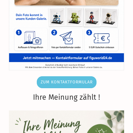
ZUM KONTAKTFORMULAR
Ihre Meinung zählt !