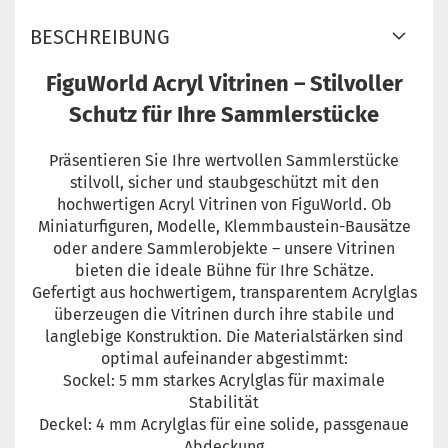
BESCHREIBUNG
FiguWorld Acryl Vitrinen – Stilvoller
Schutz für Ihre Sammlerstücke
Präsentieren Sie Ihre wertvollen Sammlerstücke
stilvoll, sicher und staubgeschützt mit den
hochwertigen Acryl Vitrinen von FiguWorld. Ob
Miniaturfiguren, Modelle, Klemmbaustein-Bausätze
oder andere Sammlerobjekte – unsere Vitrinen
bieten die ideale Bühne für Ihre Schätze.
Gefertigt aus hochwertigem, transparentem Acrylglas
überzeugen die Vitrinen durch ihre stabile und
langlebige Konstruktion. Die Materialstärken sind
optimal aufeinander abgestimmt:
Sockel: 5 mm starkes Acrylglas für maximale
Stabilität
Deckel: 4 mm Acrylglas für eine solide, passgenaue
Abdeckung