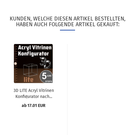
KUNDEN, WELCHE DIESEN ARTIKEL BESTELLTEN,
HABEN AUCH FOLGENDE ARTIKEL GEKAUFT:
3D LITE Acryl Vitrinen
Konfigurator nach...
ab 17.01 EUR