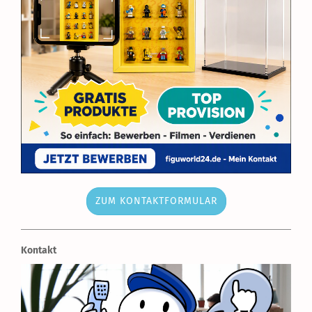
ZUM KONTAKTFORMULAR
Kontakt