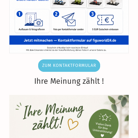
ZUM KONTAKTFORMULAR
Ihre Meinung zählt !