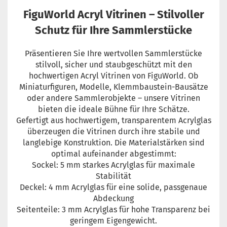
FiguWorld Acryl Vitrinen – Stilvoller
Schutz für Ihre Sammlerstücke
Präsentieren Sie Ihre wertvollen Sammlerstücke
stilvoll, sicher und staubgeschützt mit den
hochwertigen Acryl Vitrinen von FiguWorld. Ob
Miniaturfiguren, Modelle, Klemmbaustein-Bausätze
oder andere Sammlerobjekte – unsere Vitrinen
bieten die ideale Bühne für Ihre Schätze.
Gefertigt aus hochwertigem, transparentem Acrylglas
überzeugen die Vitrinen durch ihre stabile und
langlebige Konstruktion. Die Materialstärken sind
optimal aufeinander abgestimmt:
Sockel: 5 mm starkes Acrylglas für maximale
Stabilität
Deckel: 4 mm Acrylglas für eine solide, passgenaue
Abdeckung
Seitenteile: 3 mm Acrylglas für hohe Transparenz bei
geringem Eigengewicht.