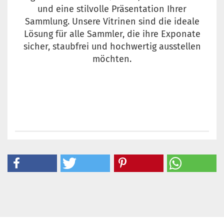
und eine stilvolle Präsentation Ihrer
Sammlung. Unsere Vitrinen sind die ideale
Lösung für alle Sammler, die ihre Exponate
sicher, staubfrei und hochwertig ausstellen
möchten.