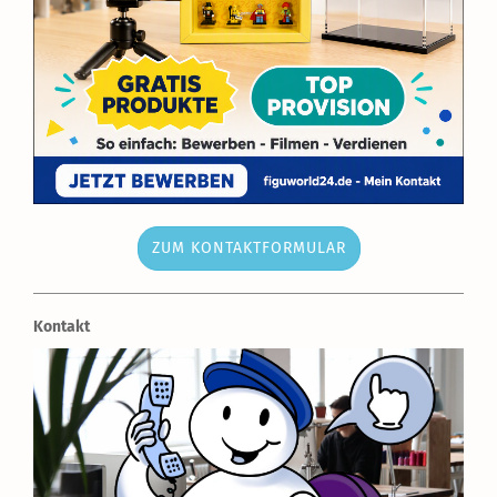
ZUM KONTAKTFORMULAR
Kontakt