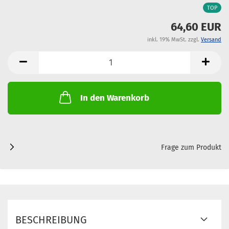
TOP
64,60 EUR
inkl. 19% MwSt. zzgl.
Versand
In den Warenkorb
Frage zum Produkt
BESCHREIBUNG