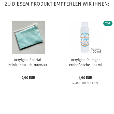
ZU DIESEM PRODUKT EMPFEHLEN WIR IHNEN:
TOP
Acrylglas Spezial-
Acrylglas Reiniger
Reinigungstuch 300x400...
Probeflasche 100 ml
2,90 EUR
4,90 EUR
49,00 EUR pro Liter