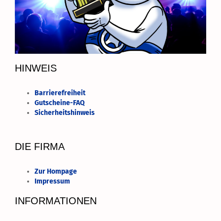
HINWEIS
Barrierefreiheit
Gutscheine-FAQ
Sicherheitshinweis
DIE FIRMA
Zur Hompage
Impressum
INFORMATIONEN