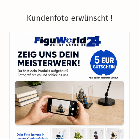
Kundenfoto erwünscht !