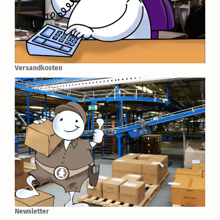
Versandkosten
Newsletter