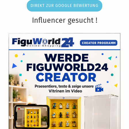
DIREKT ZUR GOOGLE BEWERTUNG
Influencer gesucht !