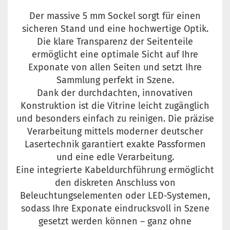
Der massive 5 mm Sockel sorgt für einen
sicheren Stand und eine hochwertige Optik.
Die klare Transparenz der Seitenteile
ermöglicht eine optimale Sicht auf Ihre
Exponate von allen Seiten und setzt Ihre
Sammlung perfekt in Szene.
Dank der durchdachten, innovativen
Konstruktion ist die Vitrine leicht zugänglich
und besonders einfach zu reinigen. Die präzise
Verarbeitung mittels moderner deutscher
Lasertechnik garantiert exakte Passformen
und eine edle Verarbeitung.
Eine integrierte Kabeldurchführung ermöglicht
den diskreten Anschluss von
Beleuchtungselementen oder LED-Systemen,
sodass Ihre Exponate eindrucksvoll in Szene
gesetzt werden können – ganz ohne