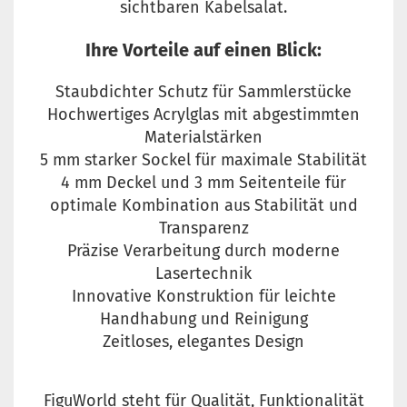
sichtbaren Kabelsalat.
Ihre Vorteile auf einen Blick:
Staubdichter Schutz für Sammlerstücke
Hochwertiges Acrylglas mit abgestimmten
Materialstärken
5 mm starker Sockel für maximale Stabilität
4 mm Deckel und 3 mm Seitenteile für
optimale Kombination aus Stabilität und
Transparenz
Präzise Verarbeitung durch moderne
Lasertechnik
Innovative Konstruktion für leichte
Handhabung und Reinigung
Zeitloses, elegantes Design
FiguWorld steht für Qualität, Funktionalität