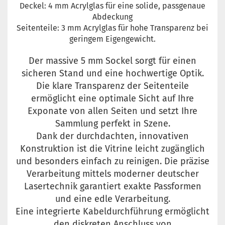
Deckel: 4 mm Acrylglas für eine solide, passgenaue
Abdeckung
Seitenteile: 3 mm Acrylglas für hohe Transparenz bei
geringem Eigengewicht.
Der massive 5 mm Sockel sorgt für einen
sicheren Stand und eine hochwertige Optik.
Die klare Transparenz der Seitenteile
ermöglicht eine optimale Sicht auf Ihre
Exponate von allen Seiten und setzt Ihre
Sammlung perfekt in Szene.
Dank der durchdachten, innovativen
Konstruktion ist die Vitrine leicht zugänglich
und besonders einfach zu reinigen. Die präzise
Verarbeitung mittels moderner deutscher
Lasertechnik garantiert exakte Passformen
und eine edle Verarbeitung.
Eine integrierte Kabeldurchführung ermöglicht
den diskreten Anschluss von