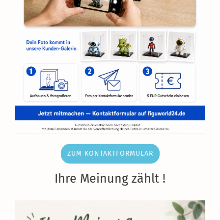
ZUM KONTAKTFORMULAR
Ihre Meinung zählt !