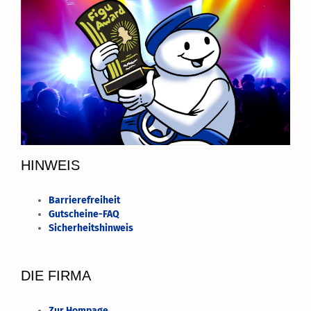
HINWEIS
Barrierefreiheit
Gutscheine-FAQ
Sicherheitshinweis
DIE FIRMA
Zur Hompage