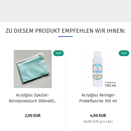
ZU DIESEM PRODUKT EMPFEHLEN WIR IHNEN:
TOP
TOP
Acrylglas Spezial-
Acrylglas Reiniger
Reinigungstuch 300x400...
Probeflasche 100 ml
2,90 EUR
4,90 EUR
49,00 EUR pro Liter