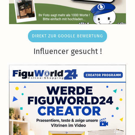
DIREKT ZUR GOOGLE BEWERTUNG
Influencer gesucht !