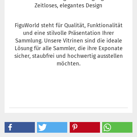
Zeitloses, elegantes Design
FiguWorld steht für Qualität, Funktionalität
und eine stilvolle Präsentation Ihrer
Sammlung. Unsere Vitrinen sind die ideale
Lösung für alle Sammler, die ihre Exponate
sicher, staubfrei und hochwertig ausstellen
möchten.