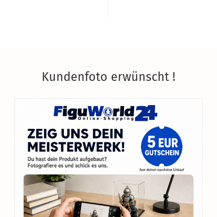
Kundenfoto erwünscht !