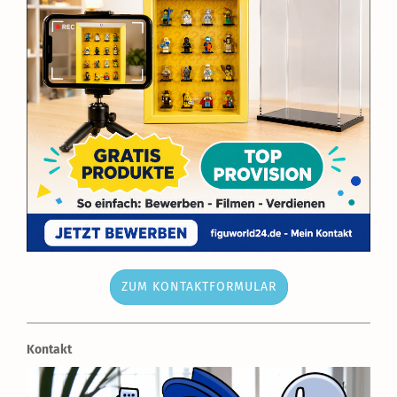
ZUM KONTAKTFORMULAR
Kontakt