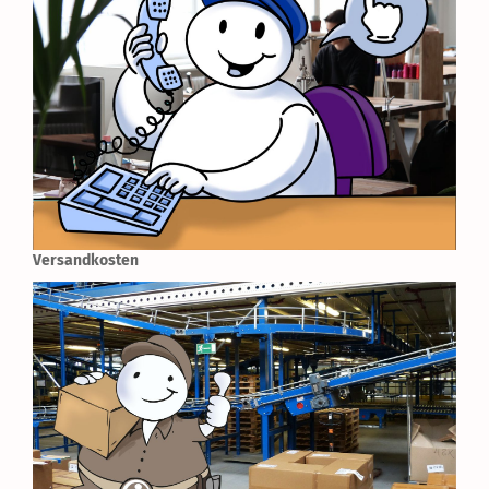
Versandkosten