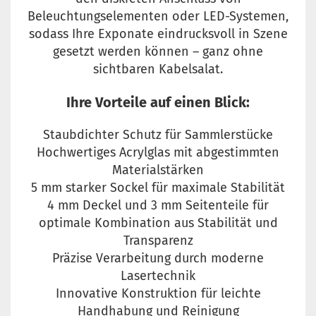
Beleuchtungselementen oder LED-Systemen,
sodass Ihre Exponate eindrucksvoll in Szene
gesetzt werden können – ganz ohne
sichtbaren Kabelsalat.
Ihre Vorteile auf einen Blick:
Staubdichter Schutz für Sammlerstücke
Hochwertiges Acrylglas mit abgestimmten
Materialstärken
5 mm starker Sockel für maximale Stabilität
4 mm Deckel und 3 mm Seitenteile für
optimale Kombination aus Stabilität und
Transparenz
Präzise Verarbeitung durch moderne
Lasertechnik
Innovative Konstruktion für leichte
Handhabung und Reinigung