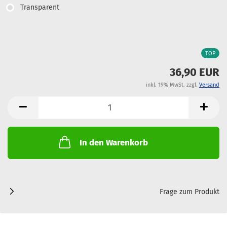
Transparent
TOP
36,90 EUR
inkl. 19% MwSt. zzgl.
Versand
In den Warenkorb
Frage zum Produkt