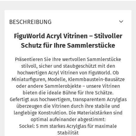
BESCHREIBUNG
FiguWorld Acryl Vitrinen – Stilvoller
Schutz für Ihre Sammlerstücke
Präsentieren Sie Ihre wertvollen Sammlerstücke
stilvoll, sicher und staubgeschützt mit den
hochwertigen Acryl Vitrinen von FiguWorld. Ob
Miniaturfiguren, Modelle, Klemmbaustein-Bausätze
oder andere Sammlerobjekte – unsere Vitrinen
bieten die ideale Bühne für Ihre Schätze.
Gefertigt aus hochwertigem, transparentem Acrylglas
überzeugen die Vitrinen durch ihre stabile und
langlebige Konstruktion. Die Materialstärken sind
optimal aufeinander abgestimmt:
Sockel: 5 mm starkes Acrylglas für maximale
Stabilität