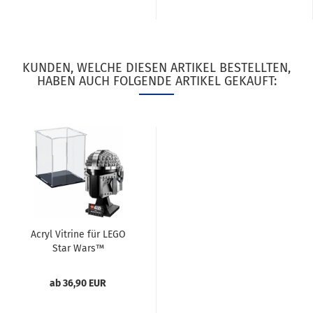
KUNDEN, WELCHE DIESEN ARTIKEL BESTELLTEN,
HABEN AUCH FOLGENDE ARTIKEL GEKAUFT:
Acryl Vitrine für LEGO
Star Wars™
Nachbildung...
ab 36,90 EUR