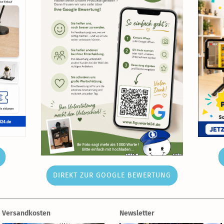
DIREKT ZUR GOOGLE BEWERTUNG
Versandkosten
Newsletter