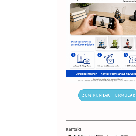
ZUM KONTAKTFORMULAR
Kontakt