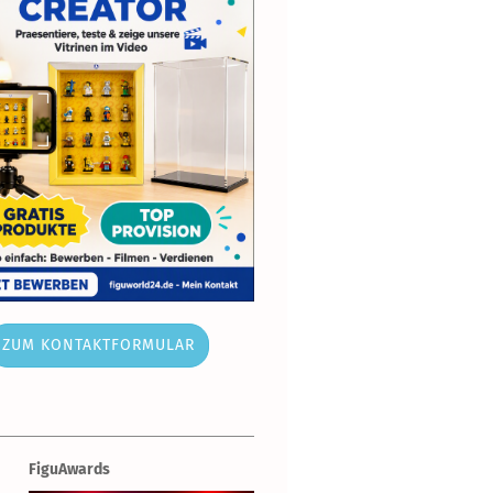
ZUM KONTAKTFORMULAR
FiguAwards