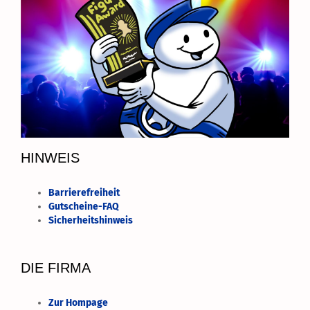
HINWEIS
Barrierefreiheit
Gutscheine-FAQ
Sicherheitshinweis
DIE FIRMA
Zur Hompage