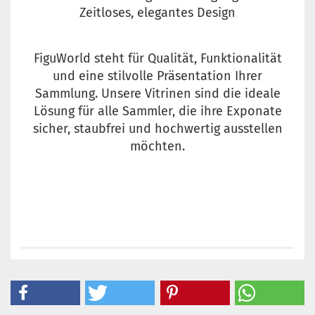
Zeitloses, elegantes Design
FiguWorld steht für Qualität, Funktionalität
und eine stilvolle Präsentation Ihrer
Sammlung. Unsere Vitrinen sind die ideale
Lösung für alle Sammler, die ihre Exponate
sicher, staubfrei und hochwertig ausstellen
möchten.