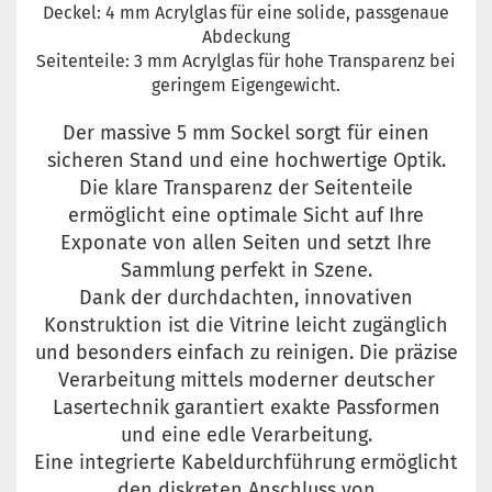
Deckel: 4 mm Acrylglas für eine solide, passgenaue
Abdeckung
Seitenteile: 3 mm Acrylglas für hohe Transparenz bei
geringem Eigengewicht.
Der massive 5 mm Sockel sorgt für einen
sicheren Stand und eine hochwertige Optik.
Die klare Transparenz der Seitenteile
ermöglicht eine optimale Sicht auf Ihre
Exponate von allen Seiten und setzt Ihre
Sammlung perfekt in Szene.
Dank der durchdachten, innovativen
Konstruktion ist die Vitrine leicht zugänglich
und besonders einfach zu reinigen. Die präzise
Verarbeitung mittels moderner deutscher
Lasertechnik garantiert exakte Passformen
und eine edle Verarbeitung.
Eine integrierte Kabeldurchführung ermöglicht
den diskreten Anschluss von