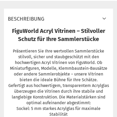
BESCHREIBUNG
FiguWorld Acryl Vitrinen – Stilvoller
Schutz für Ihre Sammlerstücke
Präsentieren Sie Ihre wertvollen Sammlerstücke
stilvoll, sicher und staubgeschützt mit den
hochwertigen Acryl Vitrinen von FiguWorld. Ob
Miniaturfiguren, Modelle, Klemmbaustein-Bausätze
oder andere Sammlerobjekte – unsere Vitrinen
bieten die ideale Bühne für Ihre Schätze.
Gefertigt aus hochwertigem, transparentem Acrylglas
überzeugen die Vitrinen durch ihre stabile und
langlebige Konstruktion. Die Materialstärken sind
optimal aufeinander abgestimmt:
Sockel: 5 mm starkes Acrylglas für maximale
Stabilität