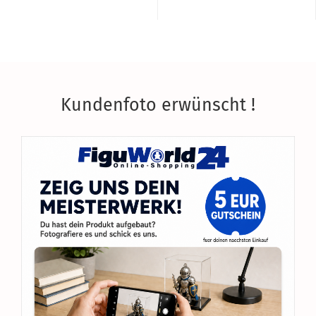
Kundenfoto erwünscht !