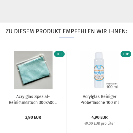
ZU DIESEM PRODUKT EMPFEHLEN WIR IHNEN:
TOP
TOP
Acrylglas Spezial-
Acrylglas Reiniger
Reinigungstuch 300x400...
Probeflasche 100 ml
2,90 EUR
4,90 EUR
49,00 EUR pro Liter