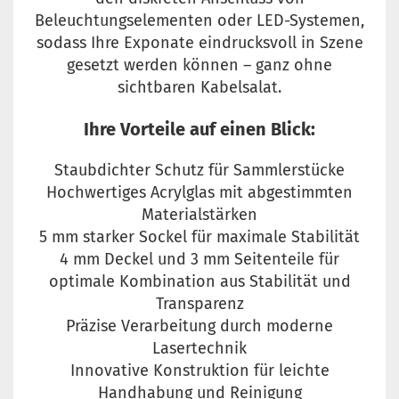
Beleuchtungselementen oder LED-Systemen,
sodass Ihre Exponate eindrucksvoll in Szene
gesetzt werden können – ganz ohne
sichtbaren Kabelsalat.
Ihre Vorteile auf einen Blick:
Staubdichter Schutz für Sammlerstücke
Hochwertiges Acrylglas mit abgestimmten
Materialstärken
5 mm starker Sockel für maximale Stabilität
4 mm Deckel und 3 mm Seitenteile für
optimale Kombination aus Stabilität und
Transparenz
Präzise Verarbeitung durch moderne
Lasertechnik
Innovative Konstruktion für leichte
Handhabung und Reinigung