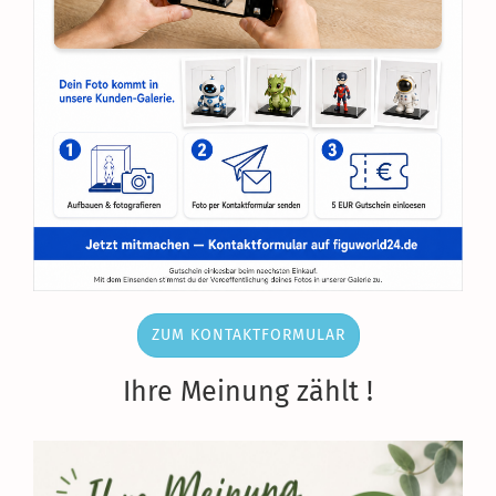
ZUM KONTAKTFORMULAR
Ihre Meinung zählt !