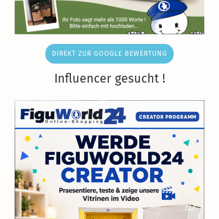
DIREKT ZUR GOOGLE BEWERTUNG
Influencer gesucht !