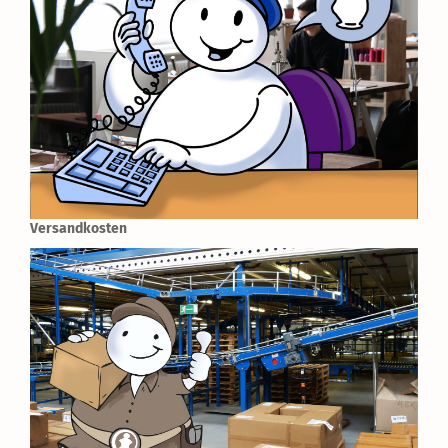
Versandkosten