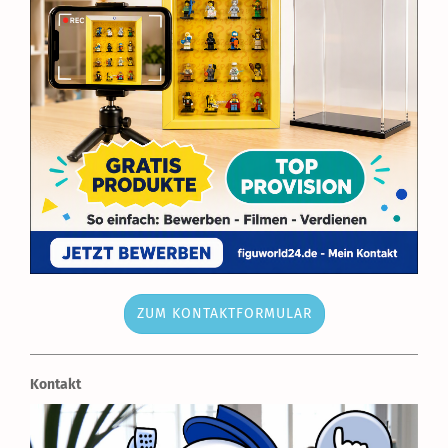
ZUM KONTAKTFORMULAR
Kontakt