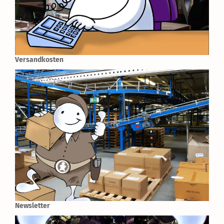
Versandkosten
Newsletter