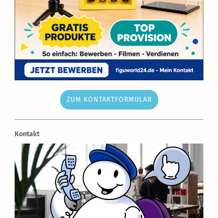
ZUM KONTAKTFORMULAR
Kontakt