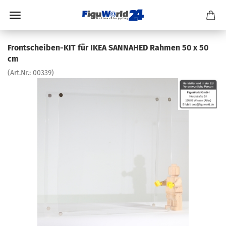
Frontscheiben-KIT für IKEA SANNAHED Rahmen 50 x 50
cm
(Art.Nr.:
00339
)