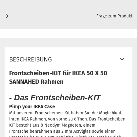
Frage zum Produkt
BESCHREIBUNG
Frontscheiben-KIT für IKEA 50 X 50
SANNAHED Rahmen
-
Das Frontscheiben-KIT
Pimp your IKEA Case
Mit unserem Frontscheiben-Kit haben Sie die Möglichkeit,
Ihren IKEA Rahmen, von vorne zu öffnen. Das Frontscheiben-
KIT besteht aus 8 Neodym Magneten, einem
Frontscheibenrahmen aus 2 mm Acrylglas sowie einer