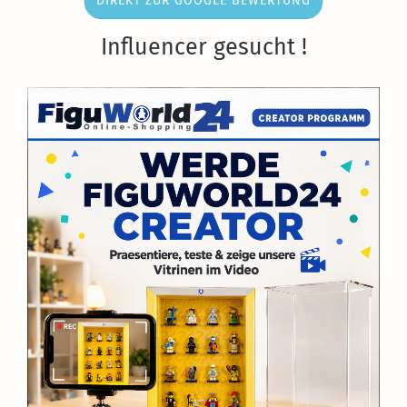
DIREKT ZUR GOOGLE BEWERTUNG
Influencer gesucht !