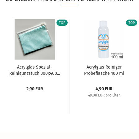
TOP
TOP
Acrylglas Spezial-
Acrylglas Reiniger
Reinigungstuch 300x400...
Probeflasche 100 ml
2,90 EUR
4,90 EUR
49,00 EUR pro Liter