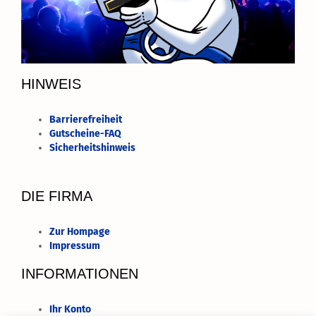
HINWEIS
Barrierefreiheit
Gutscheine-FAQ
Sicherheitshinweis
DIE FIRMA
Zur Hompage
Impressum
INFORMATIONEN
Ihr Konto