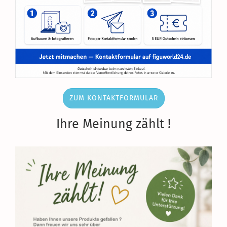
ZUM KONTAKTFORMULAR
Ihre Meinung zählt !