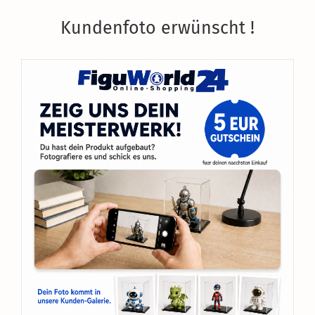
Kundenfoto erwünscht !