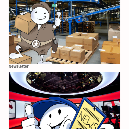
Newsletter