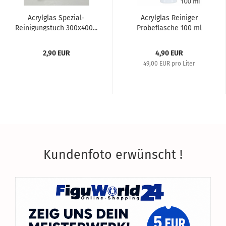
Acrylglas Spezial-
Acrylglas Reiniger
Reinigungstuch 300x400...
Probeflasche 100 ml
2,90 EUR
4,90 EUR
49,00 EUR pro Liter
Kundenfoto erwünscht !