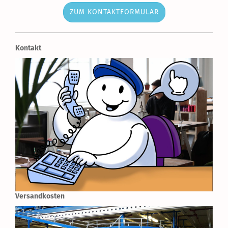
ZUM KONTAKTFORMULAR
Kontakt
Versandkosten