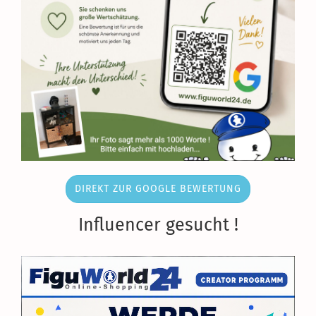
DIREKT ZUR GOOGLE BEWERTUNG
Influencer gesucht !