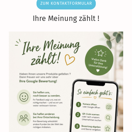
ZUM KONTAKTFORMULAR
Ihre Meinung zählt !