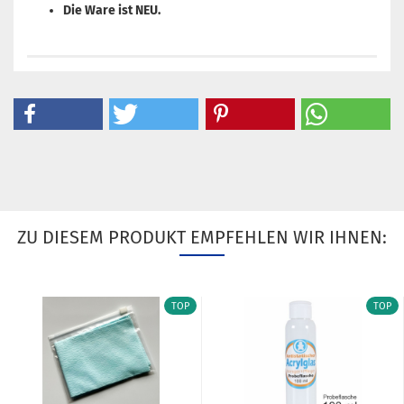
Die Ware ist NEU.
ZU DIESEM PRODUKT EMPFEHLEN WIR IHNEN:
TOP
TOP