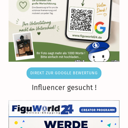
DIREKT ZUR GOOGLE BEWERTUNG
Influencer gesucht !