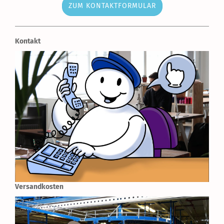
ZUM KONTAKTFORMULAR
Kontakt
Versandkosten