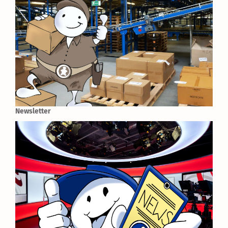
Newsletter