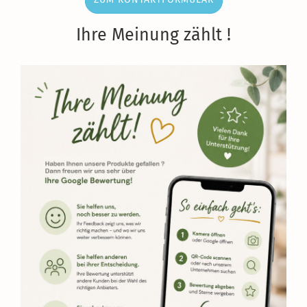
Ihre Meinung zählt !