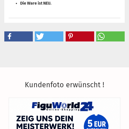
Die Ware ist NEU.
Kundenfoto erwünscht !