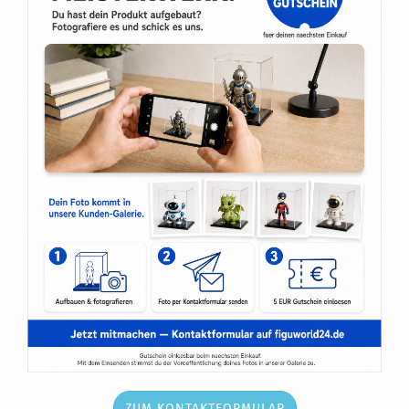
ZUM KONTAKTFORMULAR