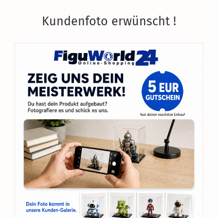
Kundenfoto erwünscht !