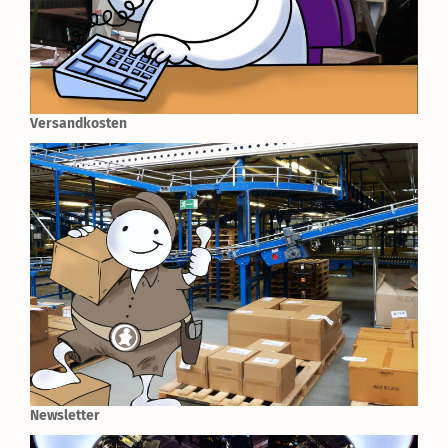
Versandkosten
Newsletter