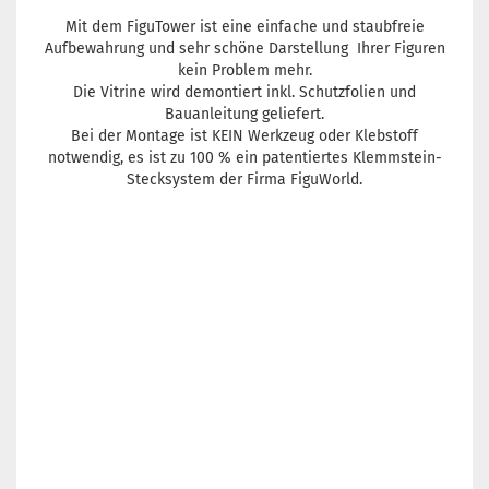
Mit dem FiguTower ist eine einfache und staubfreie
Aufbewahrung und sehr schöne Darstellung Ihrer Figuren
kein Problem mehr.
Die Vitrine wird demontiert inkl. Schutzfolien und
Bauanleitung geliefert.
Bei der Montage ist KEIN Werkzeug oder Klebstoff
notwendig, es ist zu 100 % ein patentiertes Klemmstein-
Stecksystem der Firma FiguWorld.