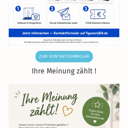
ZUM KONTAKTFORMULAR
Ihre Meinung zählt !