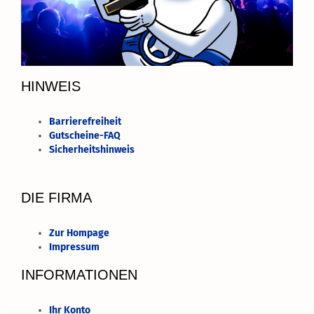
HINWEIS
Barrierefreiheit
Gutscheine-FAQ
Sicherheitshinweis
DIE FIRMA
Zur Hompage
Impressum
INFORMATIONEN
Ihr Konto