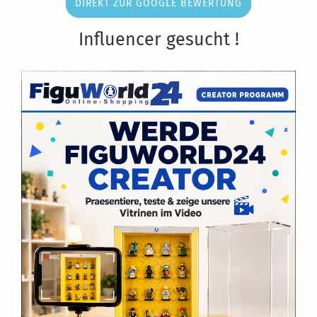
DIREKT ZUR GOOGLE BEWERTUNG
Influencer gesucht !