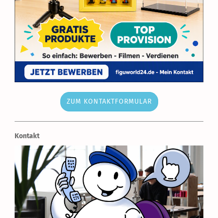
ZUM KONTAKTFORMULAR
Kontakt