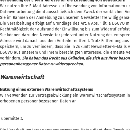
Verwendung der E-Mail-Adresse für die Zusendung von Newslettern
Wir nutzen Ihre E-Mail-Adresse zur Übersendung von Informationen u
Datenverarbeitung dient ausschließlich dem Zweck der werblichen Ansp
Sie im Rahmen der Anmeldung zu unserem Newsletter freiwillig gema
Die Verarbeitung erfolgt auf Grundlage des Art. 6 Abs. 1 lit. a DSGVO m
Rechtmäßigkeit der aufgrund der Einwilligung bis zum Widerruf erfolgt
Sie können dazu den Newsletter jederzeit unter Nutzung des entsprec
Adresse wird danach aus dem Verteiler entfernt. Trotz Entfernung aus d
speichern, um zu verhindern, dass Sie in Zukunft Newsletter-E-Mails vo
DSGVO aus unserem und Ihrem berechtigten Interesse, die erneute V
verhindern.
Sie haben das Recht aus Gründen, die sich aus Ihrer beson
personenbezogener Daten zu widersprechen.
Warenwirtschaft
Nutzung eines externen Warenwirtschaftssystems
Wir verwenden zur Vertragsabwicklung ein Warenwirtschaftssystem i
erhobenen personenbezogenen Daten an
übermittelt.