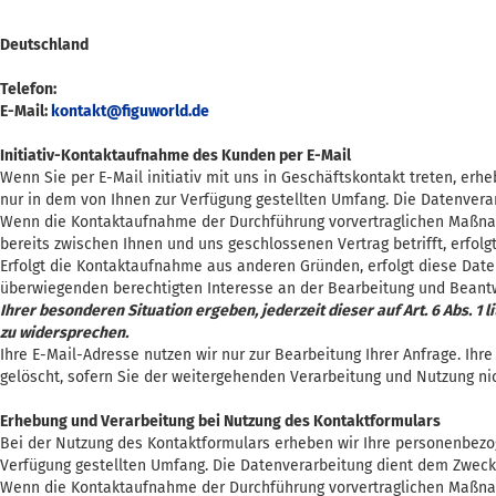
Deutschland
Telefon:
E-Mail:
kontakt@figuworld.de
Initiativ-Kontaktaufnahme des Kunden per E-Mail
Wenn Sie per E-Mail initiativ mit uns in Geschäftskontakt treten, e
nur in dem von Ihnen zur Verfügung gestellten Umfang. Die Datenvera
Wenn die Kontaktaufnahme der Durchführung vorvertraglichen Maßnah
bereits zwischen Ihnen und uns geschlossenen Vertrag betrifft, erfolgt
Erfolgt die Kontaktaufnahme aus anderen Gründen, erfolgt diese Daten
überwiegenden berechtigten Interesse an der Bearbeitung und Beantw
Ihrer besonderen Situation ergeben, jederzeit dieser auf Art. 6 Abs.
zu widersprechen.
Ihre E-Mail-Adresse nutzen wir nur zur Bearbeitung Ihrer Anfrage. I
gelöscht, sofern Sie der weitergehenden Verarbeitung und Nutzung n
Erhebung und Verarbeitung bei Nutzung des Kontaktformulars
Bei der Nutzung des Kontaktformulars erheben wir Ihre personenbezo
Verfügung gestellten Umfang. Die Datenverarbeitung dient dem Zwec
Wenn die Kontaktaufnahme der Durchführung vorvertraglichen Maßnah