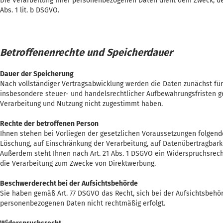
Die Verarbeitung Ihrer personenbezogenen Daten dient dem Zweck, den
Abs. 1 lit. b DSGVO.
Betroffenenrechte und Speicherdauer
Dauer der Speicherung
Nach vollständiger Vertragsabwicklung werden die Daten zunächst für 
insbesondere steuer- und handelsrechtlicher Aufbewahrungsfristen ge
Verarbeitung und Nutzung nicht zugestimmt haben.
Rechte der betroffenen Person
Ihnen stehen bei Vorliegen der gesetzlichen Voraussetzungen folgende
Löschung, auf Einschränkung der Verarbeitung, auf Datenübertragbarke
Außerdem steht Ihnen nach Art. 21 Abs. 1 DSGVO ein Widerspruchsrecht
die Verarbeitung zum Zwecke von Direktwerbung.
Beschwerderecht bei der Aufsichtsbehörde
Sie haben gemäß Art. 77 DSGVO das Recht, sich bei der Aufsichtsbehör
personenbezogenen Daten nicht rechtmäßig erfolgt.