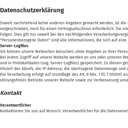
Datenschutzerklärung
Soweit nachstehend keine anderen Angaben gemacht werden, ist die B
vorgeschrieben, noch für einen Vertragsabschluss erforderlich. Sie sind
Folgen. Dies gilt nur soweit bei den nachfolgenden Verarbeitungsvor
"Personenbezogene Daten" sind alle Informationen, die sich auf eine id
Server-Logfiles
Sie können unsere Webseiten besuchen, ohne Angaben zu Ihrer Pers
Bei jedem Zugriff auf unsere Website werden an uns oder unseren Web
und in Protokolldaten (sog. Server-Logfiles) gespeichert. Zu diesen 
Uhrzeit des Abrufs, die IP-Adresse, die übertragene Datenmenge und 
Die Verarbeitung erfolgt auf Grundlage des Art. 6 Abs. 1 lit. f DSGV
störungsfreien Betriebs unserer Website sowie zur Verbesserung uns
Kontakt
Verantwortlicher
Kontaktieren Sie uns auf Wunsch. Verantwortlicher für die Datenverar