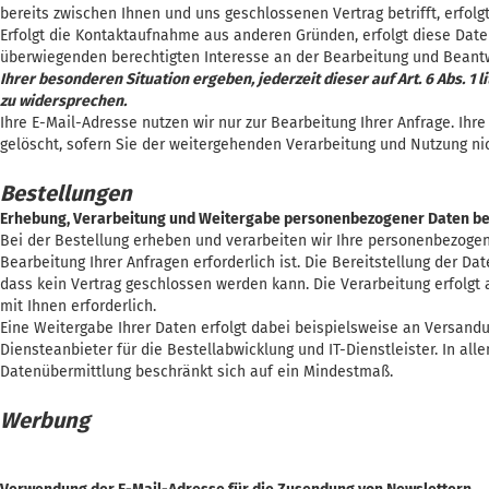
bereits zwischen Ihnen und uns geschlossenen Vertrag betrifft, erfolgt
Erfolgt die Kontaktaufnahme aus anderen Gründen, erfolgt diese Daten
überwiegenden berechtigten Interesse an der Bearbeitung und Beantw
Ihrer besonderen Situation ergeben, jederzeit dieser auf Art. 6 Abs.
zu widersprechen.
Ihre E-Mail-Adresse nutzen wir nur zur Bearbeitung Ihrer Anfrage. I
gelöscht, sofern Sie der weitergehenden Verarbeitung und Nutzung n
Bestellungen
Erhebung, Verarbeitung und Weitergabe personenbezogener Daten be
Bei der Bestellung erheben und verarbeiten wir Ihre personenbezogene
Bearbeitung Ihrer Anfragen erforderlich ist. Die Bereitstellung der Dat
dass kein Vertrag geschlossen werden kann. Die Verarbeitung erfolgt au
mit Ihnen erforderlich.
Eine Weitergabe Ihrer Daten erfolgt dabei beispielsweise an Versandu
Diensteanbieter für die Bestellabwicklung und IT-Dienstleister. In all
Datenübermittlung beschränkt sich auf ein Mindestmaß.
Werbung