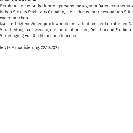
Widerspruchsrecht
Beruhen die hier aufgeführten personenbezogenen Datenverarbeitungen
haben Sie das Recht aus Gründen, die sich aus Ihrer besonderen Situa
widersprechen.
Nach erfolgtem Widerspruch wird die Verarbeitung der betroffenen Da
Verarbeitung nachweisen, die Ihren Interessen, Rechten und Freihei
Verteidigung von Rechtsansprüchen dient.
letzte Aktualisierung: 22.10.2024